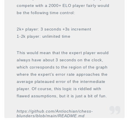
compete with a 2000+ ELO player fairly would
be the following time control:
2k+ player: 3 seconds +3s increment
1-2k player: unlimited time
This would mean that the expert player would
always have about 3 seconds on the clock,
which corresponds to the region of the graph
where the expert’s error rate approaches the
average plateaued error of the intermediate
player. Of course, this logic is riddled with
flawed assumptions, but it is just a bit of fun.
https://github.com/Antiochian/chess-
blunders/blob/main/README.md