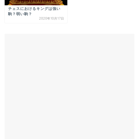
チェスにおけるキングは強い
駒？弱い駒？
2020年10月17日