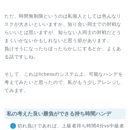
ただ、時間無制限というのは私個人としては色んなリ
スクが大きいといいますか、知り合い同士での対戦な
らいいとは思いますが、知らない人同士の対戦だとう
まくいかないかもしれないと思う節があります。
負けそうになったらほったらかしにするとか、よくあ
る話ですしね。
そして、これはlichessのシステム上、可能なハンデを
考えてみたいと思ったので、私がもう少しアレンジし
てみます。
私の考えた良い勝負ができる持ち時間ハンデ
切れ負けであれば、上級者持ち時間4分vs中級者