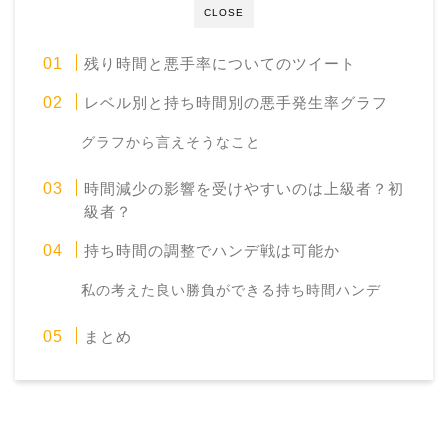
CLOSE
残り時間と悪手率についてのツイート
レベル別と持ち時間別の悪手発生率グラフ
グラフから言えそうなこと
時間減少の影響を受けやすいのは上級者？初
級者？
持ち時間の調整でハンデ戦は可能か
私の考えた良い勝負ができる持ち時間ハンデ
まとめ