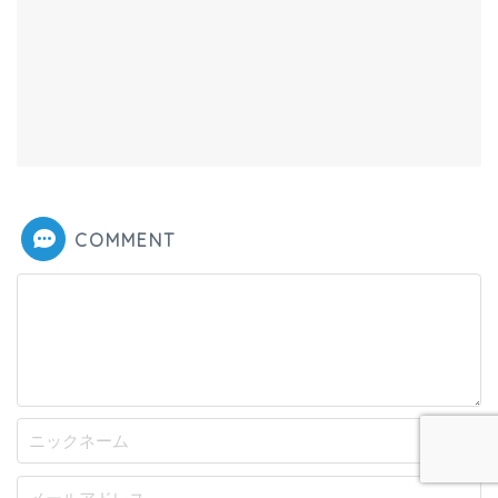
COMMENT