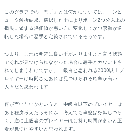
このグラフでの『悪手』とは何かについては、コンピ
ュータ解析結果、選択した手によりポーン2つ分以上の
損失に値する評価値が悪い方に変化してかつ形勢が逆
転した場合に悪手と定義されているそうです。
つまり、これは明確に良い手がありますよと言う状態
でそれが見つけられなかった場合に悪手とカウントさ
れてしまうわけですが、上級者と思われる2000以上プ
レイヤーは時間さえあれば見つけられる確率が高い
人々だと思われます。
何が言いたいかというと、中級者以下のプレイヤーは
ある程度考えたらそれ以上考えても事態は好転しづら
く、逆に上級者のプレイヤーほど持ち時間が多いと正
着が見つけやすいと思われます。