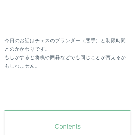
今日のお話はチェスのブランダー（悪手）と制限時間
とのかかわりです。
もしかすると将棋や囲碁などでも同じことが言えるか
もしれません。
Contents