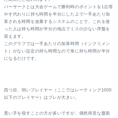
バーサークとは大会ゲームで勝利時のポイントを1点増
やす代わりに持ち時間を半分にした上で一手あたり加
算される時間を放棄するシステムのことで、これを使
った人は持ち時間が半分の地点でミスの少ない序盤を
迎えます。
このグラフでは一手あたりの加算時間（インクリメン
ト）がない設定の持ち時間なので単に持ち時間が半分
になるだけです。
四つ目、弱いプレイヤー（ここではレーティング1000
以下のプレイヤー）はブレが大きい。
悪い手を指すことの方が多いですが、偶然得意な盤面