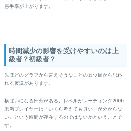
悪手率が上がります。
時間減少の影響を受けやすいのは上
級者？初級者？
先ほどのグラフから言えそうなことの五つ目から思わ
れる仮説があります。
横ばいになる部分がある、レベルがレーティング2000
未満プレイヤーは『いくら考えても良い手が分からな
い』という瞬間が存在するのではないかということで
す。