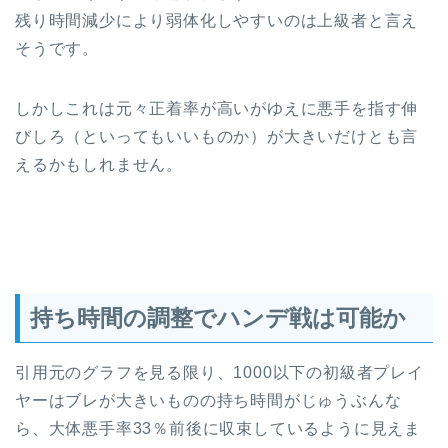
残り時間減少により弱体化しやすいのは上級者と言え
そうです。
しかしこれは元々正着率が高いがゆえに悪手を指す伸
びしろ（といってもいいものか）が大きいだけとも言
えるかもしれません。
持ち時間の調整でハンデ戦は可能か
引用元のグラフを見る限り、1000以下の初級者プレイ
ヤーはブレが大きいものの持ち時間がじゅうぶんな
ら、大体悪手率33％前後に収束しているように見えま