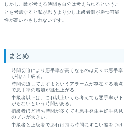
しかし、敵が考える時間も自分は考えられるというこ
とを考慮すると私が思うより少し上級者側が勝つ可能
性が高いかもしれないです。
まとめ
時間切迫により悪手率が高くなるのは元々の悪手率
が低い上級者。
時間切迫してますよというアラームが存在する地点
で悪手率の増加が跳ね上がる。
中級者以下は、これ以上いくら考えても悪手率が下
がらないという時間がある。
初級者ほど持ち時間が多くても悪手発生や好手発見
のブレが大きい。
中級者と上級者であれば持ち時間にすごい差をつけ