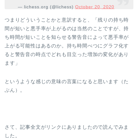
— lichess.org (@lichess)
October 20, 2020
つまりどういうことかと意訳すると、「残りの持ち時
間が短いと悪手率が上がるのは当然のことですが、持
ち時間が短いことを知らせる警告音によって悪手率が
上がる可能性はあるのか。持ち時間べつにグラフ化す
ると警告音の時点でどれも目立った増加の変化があり
ます」
というような感じの意味の言葉になると思います（た
ぶん）。
さて、記事全文がリンクにありましたので読んでみま
した。