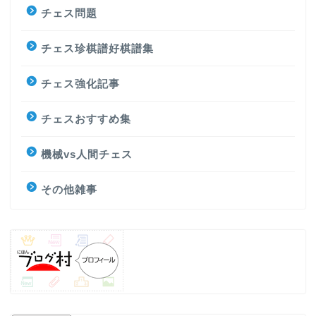
チェス問題
チェス珍棋譜好棋譜集
チェス強化記事
チェスおすすめ集
機械vs人間チェス
その他雑事