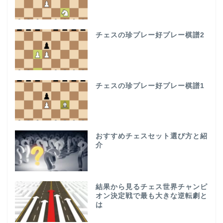
チェスの珍プレー好プレー棋譜2
チェスの珍プレー好プレー棋譜1
おすすめチェスセット選び方と紹
介
結果から見るチェス世界チャンピ
オン決定戦で最も大きな逆転劇と
は