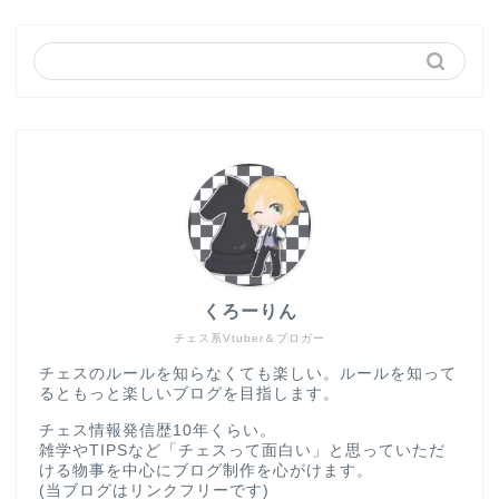
くろーりん
チェス系Vtuber＆ブロガー
チェスのルールを知らなくても楽しい。ルールを知って
るともっと楽しいブログを目指します。
チェス情報発信歴10年くらい。
雑学やTIPSなど「チェスって面白い」と思っていただ
ける物事を中心にブログ制作を心がけます。
(当ブログはリンクフリーです)