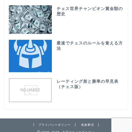
チェス世界チャンピオン賞金額の
歴史
最速でチェスのルールを覚える方
法
レーティング差と勝率の早見表
（チェス版）
プライバシーポリシー
免責事項