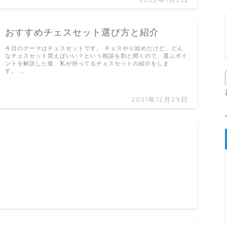
おすすめチェスセット選び方と紹介
今日のテーマはチェスセットです。 チェスやり始めたけど、どん
なチェスセット買えばいい？という相談を割と聞くので、選ぶポイ
ントを解説した後、私が持ってるチェスセットの紹介をしま
す。 …
2021年12月29日