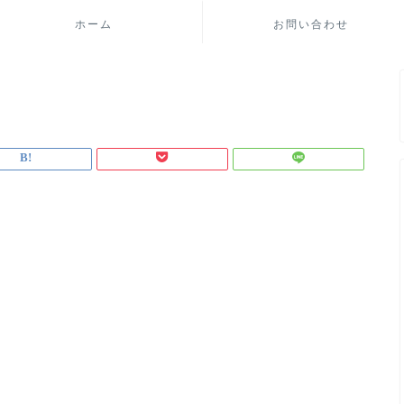
ホーム
お問い合わせ