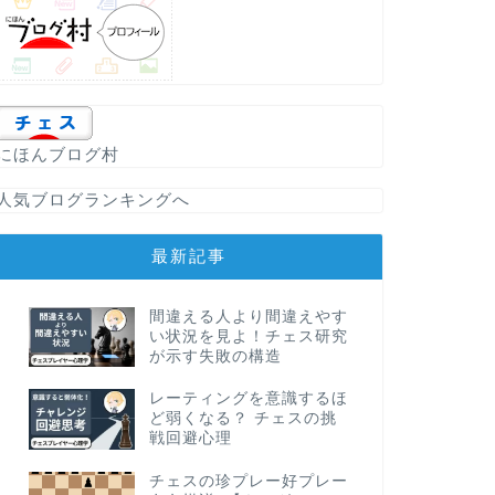
にほんブログ村
人気ブログランキングへ
最新記事
間違える人より間違えやす
い状況を見よ！チェス研究
が示す失敗の構造
レーティングを意識するほ
ど弱くなる？ チェスの挑
戦回避心理
チェスの珍プレー好プレー