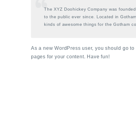
The XYZ Doohickey Company was founded i
to the public ever since. Located in Gotha
kinds of awesome things for the Gotham c
As a new WordPress user, you should go to
pages for your content. Have fun!