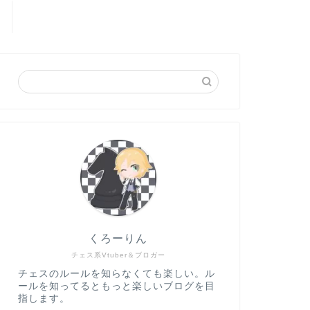
くろーりん
チェス系Vtuber＆ブロガー
チェスのルールを知らなくても楽しい。ル
ールを知ってるともっと楽しいブログを目
指します。