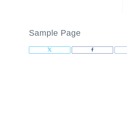
Sample Page