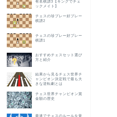
有名棋譜3【キングでチェ
ックメイト】
チェスの珍プレー好プレー
棋譜2
チェスの珍プレー好プレー
棋譜1
おすすめチェスセット選び
方と紹介
結果から見るチェス世界チ
ャンピオン決定戦で最も大
きな逆転劇とは
チェス世界チャンピオン賞
金額の歴史
最速でチェスのルールを覚